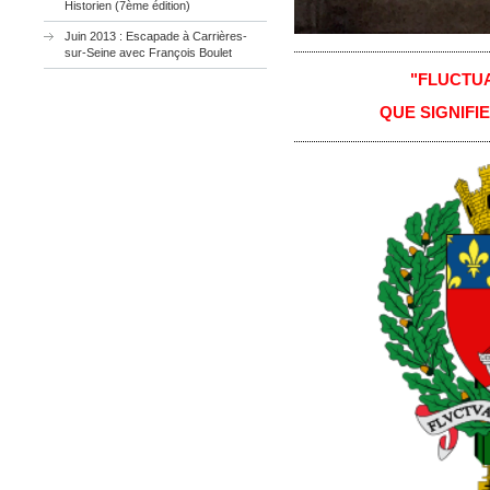
Historien (7ème édition)
Juin 2013 : Escapade à Carrières-
sur-Seine avec François Boulet
"FLUCTU
QUE SIGNIFIE