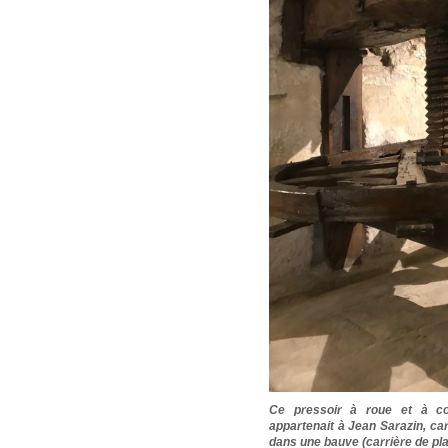
Ce pressoir à roue et à cor
appartenait à Jean Sarazin, car
dans une bauve (carrière de plai