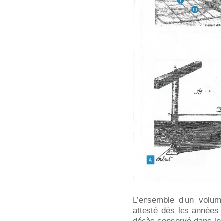
L’ensemble d’un volum
attesté dès les années
décès conservé dans le 