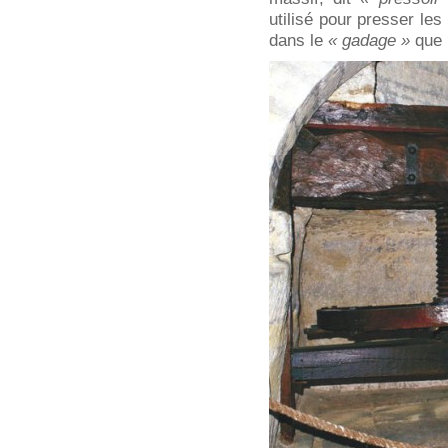
utilisé pour presser l
dans le
« gadage »
que 