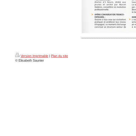
Version imprimable
|
Plan du site
© Elisabeth Saunier