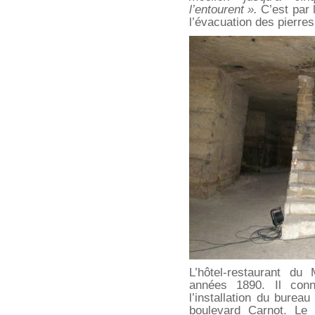
l’entourent ».
C’est par l
l’évacuation des pierres
L’hôtel-restaurant du
années 1890. Il conn
l’installation du burea
boulevard Carnot. Le 