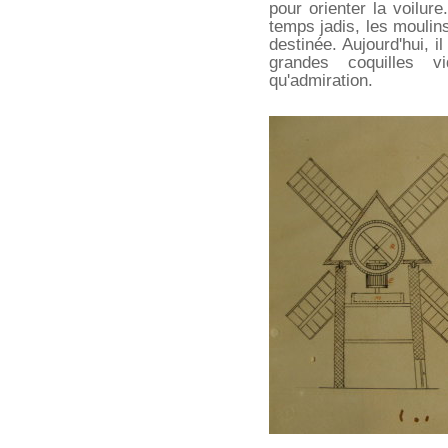
pour orienter la voilur
temps jadis, les moulins
destinée. Aujourd'hui, i
grandes coquilles vi
qu'admiration.